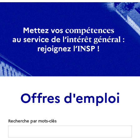
Offres d'emploi
Recherche par mots-clès