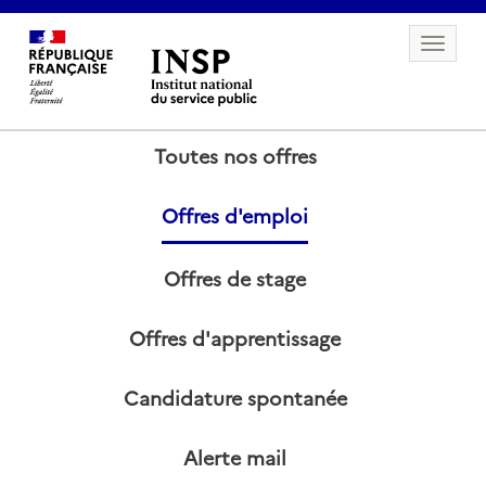
Toggle 
Toutes nos offres
Offres d'emploi
Offres de stage
Offres d'apprentissage
Candidature spontanée
Alerte mail