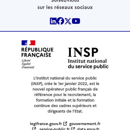
sur les réseaux sociaux
L'institut national du service public
(INSP), crée le 1er janvier 2022, est le
nouvel opérateur public français de
référence pour le recrutement, la
formation initiale et la formation
continue des cadres supérieurs et
dirigeants de l'Etat.
legifrance.gouv.fr
gouvernement.fr
service-public.fr
data.gouv.fr