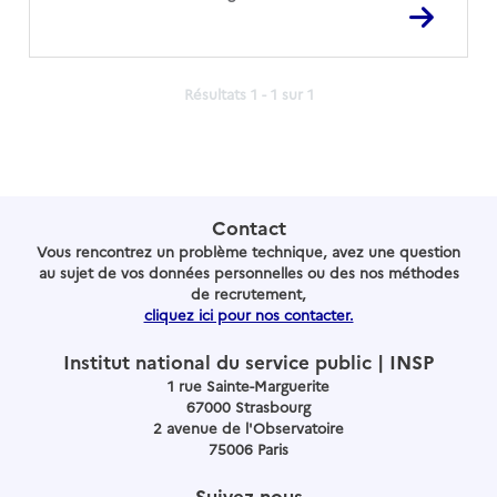
Résultats 1 - 1 sur
1
Contact
Vous rencontrez un problème technique, avez une question
au sujet de vos données personnelles ou des nos méthodes
de recrutement,
cliquez ici pour nos contacter.
Institut national du service public | INSP
1 rue Sainte-Marguerite
67000 Strasbourg
2 avenue de l'Observatoire
75006 Paris
Suivez-nous