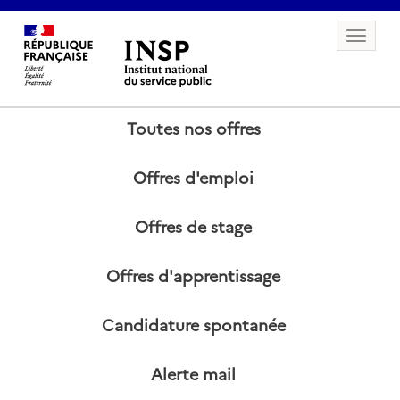
Toggle 
Toutes nos offres
Offres d'emploi
Offres de stage
Offres d'apprentissage
Candidature spontanée
Alerte mail