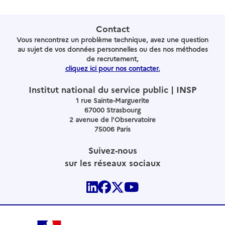
Contact
Vous rencontrez un problème technique, avez une question
au sujet de vos données personnelles ou des nos méthodes
de recrutement,
cliquez ici pour nos contacter.
Institut national du service public | INSP
1 rue Sainte-Marguerite
67000 Strasbourg
2 avenue de l'Observatoire
75006 Paris
Suivez-nous
sur les réseaux sociaux