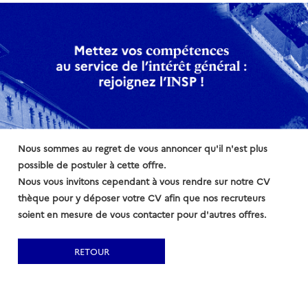
Nous sommes au regret de vous annoncer qu'il n'est plus
possible de postuler à cette offre.
Nous vous invitons cependant à vous rendre sur notre CV
thèque pour y déposer votre CV afin que nos recruteurs
soient en mesure de vous contacter pour d'autres offres.
RETOUR