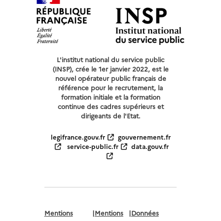
L'institut national du service public
(INSP), crée le 1er janvier 2022, est le
nouvel opérateur public français de
référence pour le recrutement, la
formation initiale et la formation
continue des cadres supérieurs et
dirigeants de l'Etat.
legifrance.gouv.fr
gouvernement.fr
service-public.fr
data.gouv.fr
Mentions
|
Mentions
|
Données